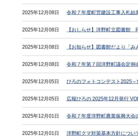
2025年12月08日
令和７年度町営建設工事入札結
2025年12月08日
【おしらせ】洋野町立図書館 R
2025年12月08日
【お知らせ】図書館だより「み
2025年12月08日
令和７年第７回洋野町議会定例
2025年12月05日
ひろのフォトコンテスト2025
2025年12月05日
広報ひろの 2025年12月発行 VOL
2025年12月01日
令和７年度洋野町農業振興大会
2025年12月01日
洋野町クマ対策基本方針につい