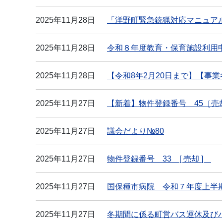
2025年11月28日
「洋野町緊急銃猟対応マニュア
2025年11月28日
令和８年度教育・保育施設利用
2025年11月28日
【令和8年2月20日まで】【事
2025年11月27日
【新着】物件登録番号 45［売却
2025年11月27日
議会だより№80
2025年11月27日
物件登録番号 33 [ 売却 ]
2025年11月27日
国保種市病院 令和７年度上半
2025年11月27日
冬期間に係る町営バス運休及び