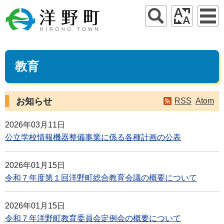
教育
お知らせ
RSS
Atom
2026年03月11日
公立学校情報機器整備事業に係る各種計画の公表
2026年01月15日
令和７年度第１回洋野町総合教育会議の概要について
2026年01月15日
令和７年洋野町教育委員会定例会の概要について