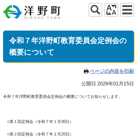
令和７年洋野町教育委員会定例会の
概要について
ページの内容を印刷
公開日 2026年01月15日
令和７年洋野町教育委員会定例会の概要についてお知らせします。
○第１回定例会（令和７年１月30日）
○第２回定例会（令和７年２月20日）