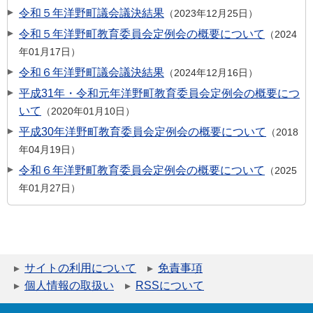
令和５年洋野町議会議決結果
2023年12月25日
令和５年洋野町教育委員会定例会の概要について
2024
年01月17日
令和６年洋野町議会議決結果
2024年12月16日
平成31年・令和元年洋野町教育委員会定例会の概要につ
いて
2020年01月10日
平成30年洋野町教育委員会定例会の概要について
2018
年04月19日
令和６年洋野町教育委員会定例会の概要について
2025
年01月27日
サイトの利用について
免責事項
個人情報の取扱い
RSSについて