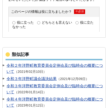
類似記事
令和２年洋野町教育委員会定例会及び臨時会の概要につ
いて
2021年02月10日
令和３年洋野町議会議決結果
2021年12月09日
令和３年洋野町教育委員会定例会及び臨時会の概要につ
いて
2022年01月14日
令和４年洋野町教育委員会定例会及び臨時会の概要につ
いて
2023年01月12日