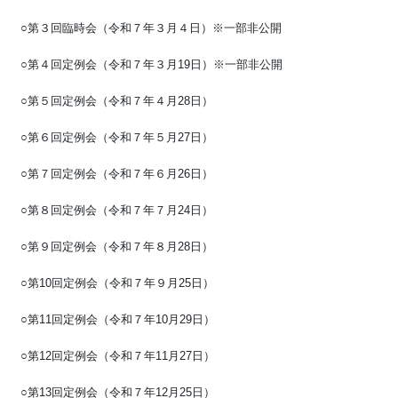
○第３回臨時会（令和７年３月４日）※一部非公開
○第４回定例会（令和７年３月19日）※一部非公開
○第５回定例会（令和７年４月28日）
○第６回定例会（令和７年５月27日）
○第７回定例会（令和７年６月26日）
○第８回定例会（令和７年７月24日）
○第９回定例会（令和７年８月28日）
○第10回定例会（令和７年９月25日）
○第11回定例会（令和７年10月29日）
○第12回定例会（令和７年11月27日）
○第13回定例会（令和７年12月25日）