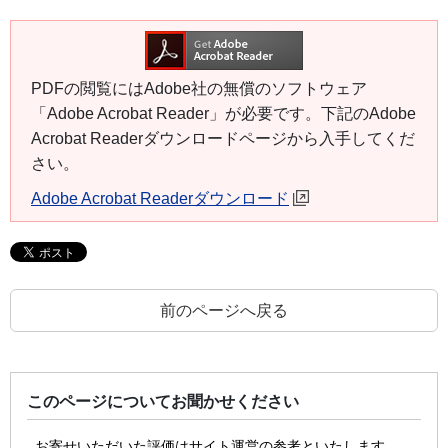
PDFの閲覧にはAdobe社の無償のソフトウェア
「Adobe Acrobat Reader」が必要です。下記のAdobe
Acrobat Readerダウンロードページから入手してくだ
さい。
Adobe Acrobat Readerダウンロード
前のページへ戻る
このページについてお聞かせください