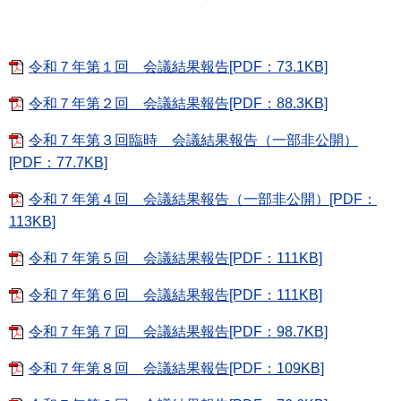
令和７年第１回 会議結果報告[PDF：73.1KB]
令和７年第２回 会議結果報告[PDF：88.3KB]
令和７年第３回臨時 会議結果報告（一部非公開）
[PDF：77.7KB]
令和７年第４回 会議結果報告（一部非公開）[PDF：
113KB]
令和７年第５回 会議結果報告[PDF：111KB]
令和７年第６回 会議結果報告[PDF：111KB]
令和７年第７回 会議結果報告[PDF：98.7KB]
令和７年第８回 会議結果報告[PDF：109KB]