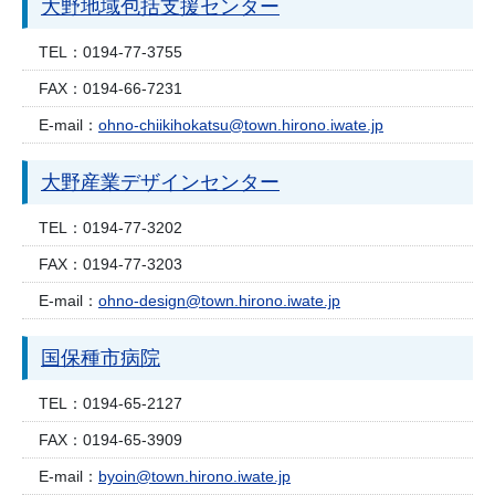
大野地域包括支援センター
TEL：
0194-77-3755
FAX：
0194-66-7231
E-mail：
ohno-chiikihokatsu@town.hirono.iwate.jp
大野産業デザインセンター
TEL：
0194-77-3202
FAX：
0194-77-3203
E-mail：
ohno-design@town.hirono.iwate.jp
国保種市病院
TEL：
0194-65-2127
FAX：
0194-65-3909
E-mail：
byoin@town.hirono.iwate.jp