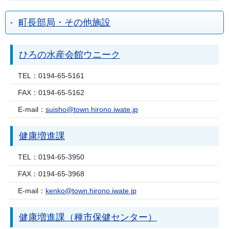
町長部局・その他施設
ひろの水産会館ウニーク
TEL：
0194-65-5161
FAX：
0194-65-5162
E-mail：
suisho@town.hirono.iwate.jp
健康増進課
TEL：
0194-65-3950
FAX：
0194-65-3968
E-mail：
kenko@town.hirono.iwate.jp
健康増進課（種市保健センター）