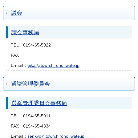
議会
議会事務局
TEL：
0194-65-5922
FAX：
E-mail：
gikai@town.hirono.iwate.jp
選挙管理委員会
選挙管理委員会事務局
TEL：
0194-65-5911
FAX：
0194-65-4334
E-mail：
senkyo@town.hirono.iwate.jp