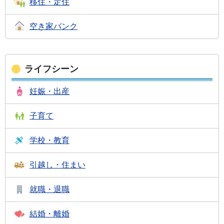
移住・定住
空き家バンク
ライフシーン
妊娠・出産
子育て
学校・教育
引越し・住まい
就職・退職
結婚・離婚