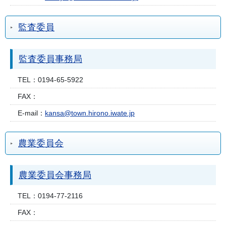
監査委員
監査委員事務局
TEL：
0194-65-5922
FAX：
E-mail：
kansa@town.hirono.iwate.jp
農業委員会
農業委員会事務局
TEL：
0194-77-2116
FAX：