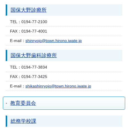
国保大野診療所
TEL：
0194-77-2100
FAX：
0194-77-4001
E-mail：
shinryojo@town.hirono.iwate.jp
国保大野歯科診療所
TEL：
0194-77-3834
FAX：
0194-77-3425
E-mail：
shikashinryojo@town.hirono.iwate.jp
教育委員会
総務学校課