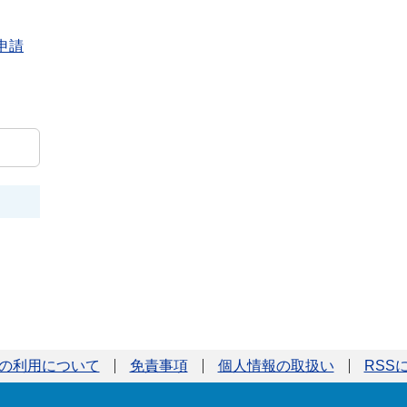
申請
の利用について
免責事項
個人情報の取扱い
RSS