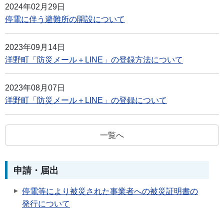
2024年02月29日
停電に伴う避難所の開設について
2023年09月14日
洋野町「防災メール＋LINE」の登録方法について
2023年08月07日
洋野町「防災メール＋LINE」の登録について
一覧へ
申請・届出
停電等により被災された事業者への被災証明書の
発行について