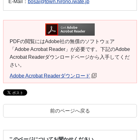
E-Mail：
bosai@town.hirono.iwate.jp
PDFの閲覧にはAdobe社の無償のソフトウェア
「Adobe Acrobat Reader」が必要です。下記のAdobe
Acrobat Readerダウンロードページから入手してくだ
さい。
Adobe Acrobat Readerダウンロード
前のページへ戻る
このページについてお聞かせください