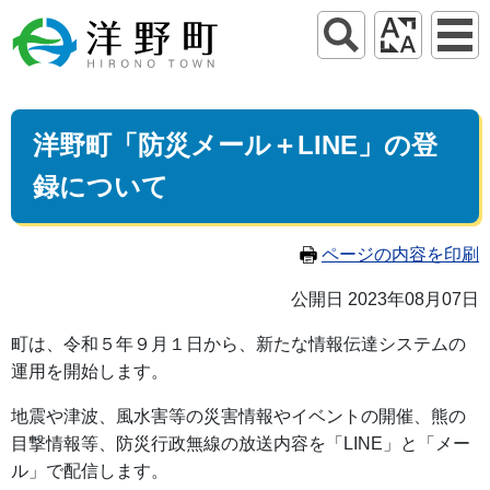
洋野町「防災メール＋LINE」の登
録について
ページの内容を印刷
公開日 2023年08月07日
町は、令和５年９月１日から、新たな情報伝達システムの
運用を開始します。
地震や津波、風水害等の災害情報やイベントの開催、熊の
目撃情報等、防災行政無線の放送内容を「LINE」と「メー
ル」で配信します。