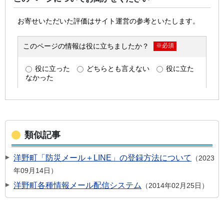
類似記事
洋野町「防災メール＋LINE」の登録方法について
2023
年09月14日
洋野町各種情報メール配信システム
2014年02月25日