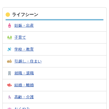
ライフシーン
妊娠・出産
子育て
学校・教育
引越し・住まい
就職・退職
結婚・離婚
高齢・介護
おくやみ