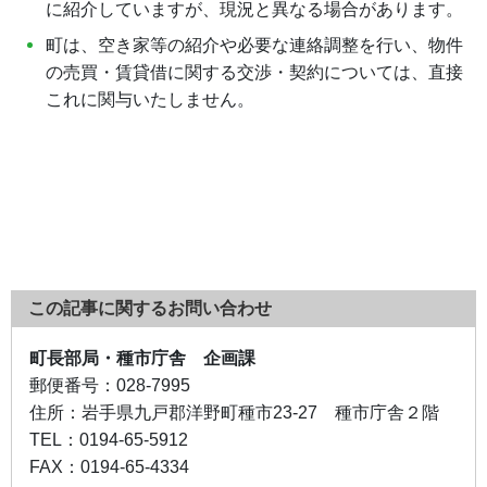
に紹介していますが、現況と異なる場合があります。
町は、空き家等の紹介や必要な連絡調整を行い、物件
の売買・賃貸借に関する交渉・契約については、直接
これに関与いたしません。
この記事に関するお問い合わせ
町長部局・種市庁舎 企画課
郵便番号：
028-7995
住所：
岩手県九戸郡洋野町種市23-27 種市庁舎２階
TEL：
0194-65-5912
FAX：
0194-65-4334