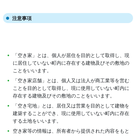
注意事項
「空き家」とは、個人が居住を目的として取得し、現
に居住していない町内に存在する建物及びその敷地の
ことをいいます。
「空き家店舗」とは、個人又は法人が商工業等を営む
ことを目的として取得し、現に使用していない町内に
存在する建物及びその敷地のことをいいます。
「空き宅地」とは、居住又は営業を目的として建物を
建築することができ、現に使用していない町内に存在
する土地をいいます。
空き家等の情報は、所有者から提供された内容をもと