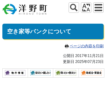
空き家等バンクについて
ページの内容を印刷
公開日 2017年11月21日
更新日 2025年07月23日