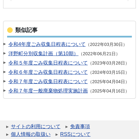
類似記事
令和4年度ごみ収集日程表について
2022年03月30日
洋野町分別収集計画（第10期）
2022年06月21日
令和５年度ごみ収集日程表について
2023年03月28日
令和６年度ごみ収集日程表について
2024年03月15日
令和７年度ごみ収集日程表について
2025年04月04日
令和７年度一般廃棄物処理実施計画
2025年04月16日
サイトの利用について
免責事項
個人情報の取扱い
RSSについて