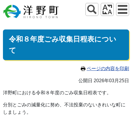
令和８年度ごみ収集日程表につい
て
ページの内容を印刷
公開日 2026年03月25日
洋野町における令和８年度のごみ収集日程表です。
分別とごみの減量化に努め、不法投棄のないきれいな町に
しましょう。