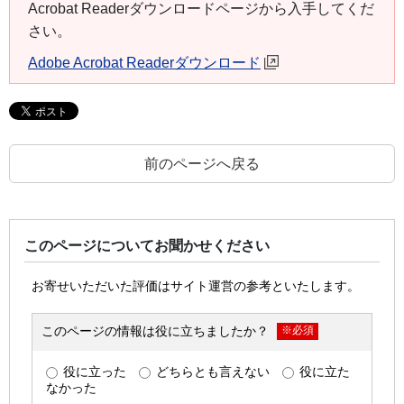
Acrobat Readerダウンロードページから入手してくだ
さい。
Adobe Acrobat Readerダウンロード
前のページへ戻る
このページについてお聞かせください