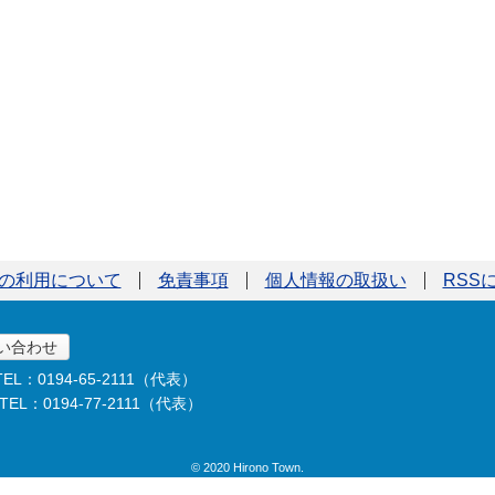
の利用について
免責事項
個人情報の取扱い
RSS
い合わせ
TEL：0194-65-2111（代表）
TEL：0194-77-2111（代表）
© 2020 Hirono Town.