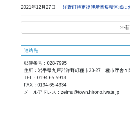
2021年12月27日
洋野町特定復興産業集積区域に
>>
連絡先
郵便番号：028-7995
住所：岩手県九戸郡洋野町種市23-27 種市庁舎１
TEL：0194-65-5913
FAX：0194-65-4334
メールアドレス：zeimu@town.hirono.iwate.jp