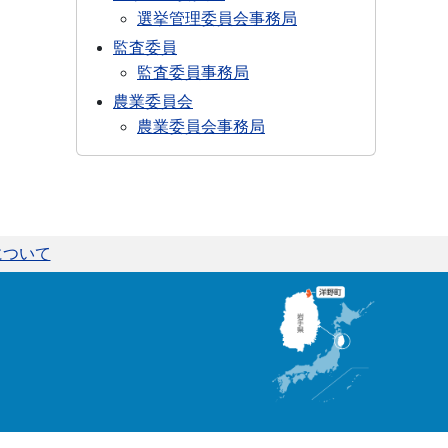
選挙管理委員会事務局
監査委員
監査委員事務局
農業委員会
農業委員会事務局
について