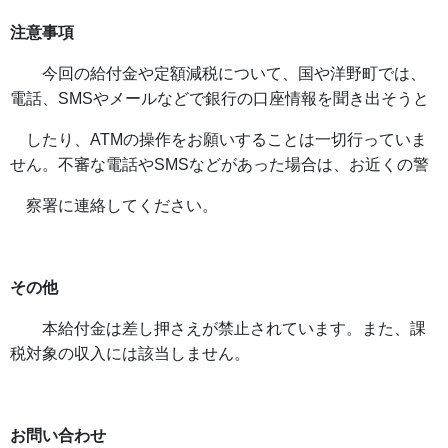
注意事項
今回の給付金や定額減税について、国や洋野町では、
電話、SMSやメールなどで銀行の口座情報を聞き出そうと
したり、ATMの操作をお願いすることは一切行っていま
せん。不審な電話やSMSなどがあった場合は、お近くの警
察署に連絡してください。
その他
本給付金は差し押さえが禁止されています。また、課
税対象の収入には該当しません。
お問い合わせ