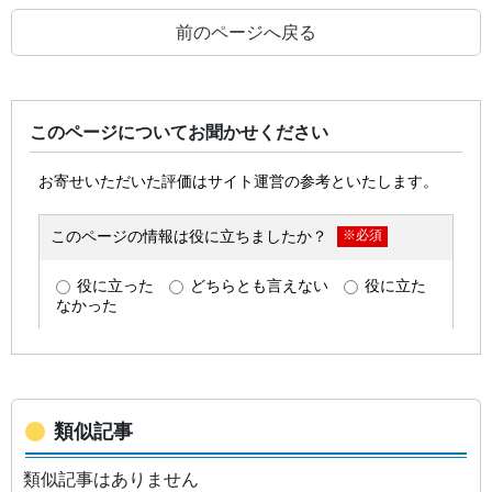
前のページへ戻る
このページについてお聞かせください
類似記事
類似記事はありません