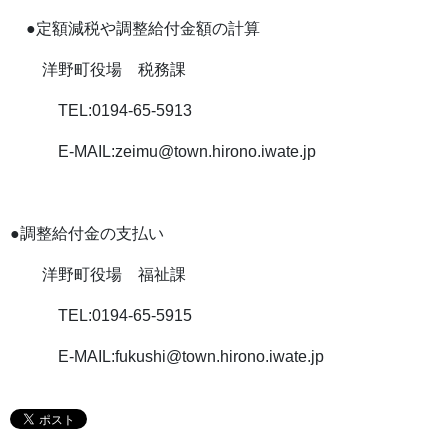
●定額減税や調整給付金額の計算
洋野町役場 税務課
TEL:0194-65-5913
E-MAIL:zeimu@town.hirono.iwate.jp
●調整給付金の支払い
洋野町役場 福祉課
TEL:0194-65-5915
E-MAIL:fukushi@town.hirono.iwate.jp