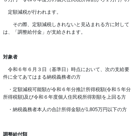
定額減税が行われます。
その際、定額減税しきれないと見込まれる方に対して
は、「調整給付金」が支給されます。
対象者
令和６年６月３日（基準日）時点において、次の支給要
件に全てあてはまる納税義務者の方
・定額減税可能額が令和６年分推計所得税額(令和５年分
所得税額)及び令和６年度個人住民税所得割額を上回る方
・納税義務者本人の合計所得金額が1,805万円以下の方
調整給付額