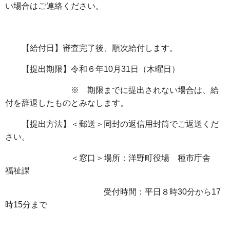
い場合はご連絡ください。
【給付日】審査完了後、順次給付します。
【提出期限】令和６年10月31日（木曜日）
※ 期限までに提出されない場合は、給
付を辞退したものとみなします。
【提出方法】＜郵送＞同封の返信用封筒でご返送くだ
さい。
＜窓口＞場所：洋野町役場 種市庁舎
福祉課
受付時間：平日８時30分から17
時15分まで