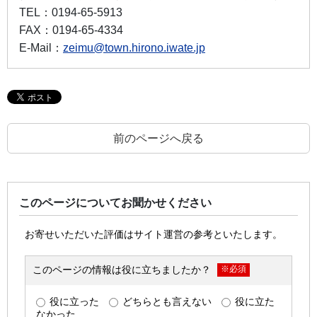
TEL：
0194-65-5913
FAX：
0194-65-4334
E-Mail：
zeimu@town.hirono.iwate.jp
前のページへ戻る
このページについてお聞かせください