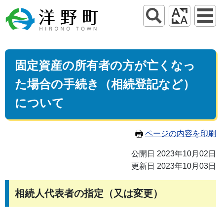
固定資産の所有者の方が亡くなっ
た場合の手続き（相続登記など）
について
ページの内容を印刷
公開日 2023年10月02日
更新日 2023年10月03日
相続人代表者の指定（又は変更）