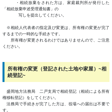
・相続放棄をされた方は、家庭裁判所が発行した
「相続放棄申述受理通知書」の
写しを提出してください。
※相続人代表者の指定及び変更は、所有権の変更が完了
するまでの一時的な手続きです。
所有権が変更されるわけではありませんので、ご注意
ください。
所有権の変更（登記された土地や家屋）~相
続登記~
盛岡地方法務局 二戸支局で相続登記（相続による所有
権移転登記）をしてください。
法務局で手続きが完了した方は、役場への届出は不要で
す。