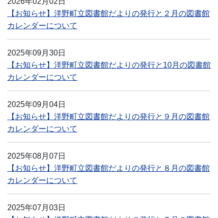
2026年02月02日
【お知らせ】洋野町立図書館だよりの発行と２月の図書館
カレンダーについて
2025年09月30日
【お知らせ】洋野町立図書館だよりの発行と10月の図書館
カレンダーについて
2025年09月04日
【お知らせ】洋野町立図書館だよりの発行と９月の図書館
カレンダーについて
2025年08月07日
【お知らせ】洋野町立図書館だよりの発行と８月の図書館
カレンダーについて
2025年07月03日