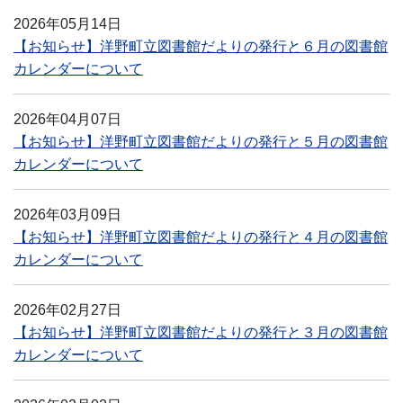
2026年05月14日
【お知らせ】洋野町立図書館だよりの発行と６月の図書館
カレンダーについて
2026年04月07日
【お知らせ】洋野町立図書館だよりの発行と５月の図書館
カレンダーについて
2026年03月09日
【お知らせ】洋野町立図書館だよりの発行と４月の図書館
カレンダーについて
2026年02月27日
【お知らせ】洋野町立図書館だよりの発行と３月の図書館
カレンダーについて