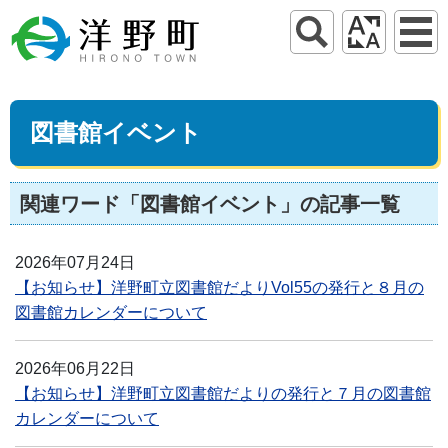
図書館イベント
関連ワード「図書館イベント」の記事一覧
2026年07月24日
【お知らせ】洋野町立図書館だよりVol55の発行と８月の
図書館カレンダーについて
2026年06月22日
【お知らせ】洋野町立図書館だよりの発行と７月の図書館
カレンダーについて