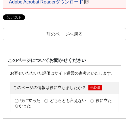
Adobe Acrobat Readerダウンロード
前のページへ戻る
このページについてお聞かせください