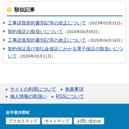
類似記事
工事請負契約書別記等の改正について
2023年03月31日
契約保証の取扱いについて
2024年04月05日
工事請負契約書別記等の改正について
2025年04月16日
契約保証及び前払金保証にかかる電子保証の取扱いにつ
いて
2026年03月11日
サイトの利用について
免責事項
個人情報の取扱い
RSSについて
岩手県洋野町
アクセスマップ
サイトマップ
お問い合わせ