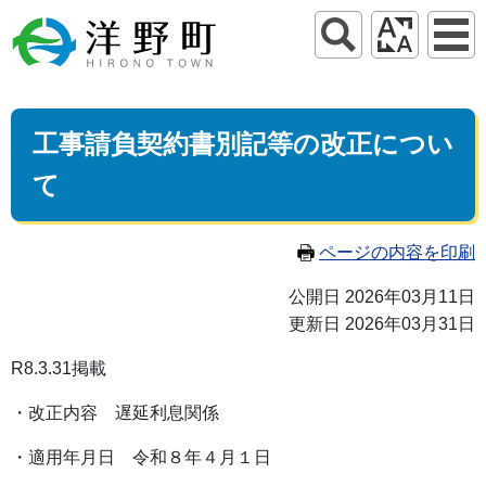
工事請負契約書別記等の改正につい
て
ページの内容を印刷
公開日 2026年03月11日
更新日 2026年03月31日
R8.3.31掲載
・改正内容 遅延利息関係
・適用年月日 令和８年４月１日