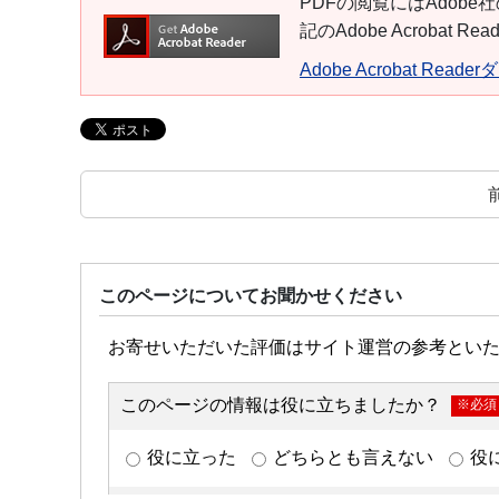
PDFの閲覧にはAdobe社
記のAdobe Acroba
Adobe Acrobat Read
このページについてお聞かせください