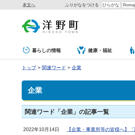
本文へ
ふりがなをつける
ひらがな
Romaj
暮らしの情報
健康・福祉
トップ
関連ワード
企業
企業
関連ワード「企業」の記事一覧
2022年10月14日
【企業・事業所等の皆様へ】「