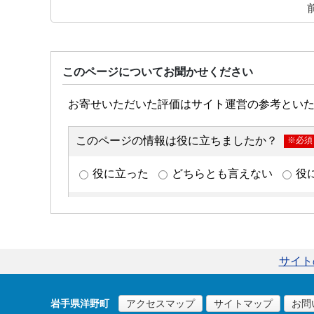
このページについてお聞かせください
サイト
岩手県洋野町
アクセスマップ
サイトマップ
お問