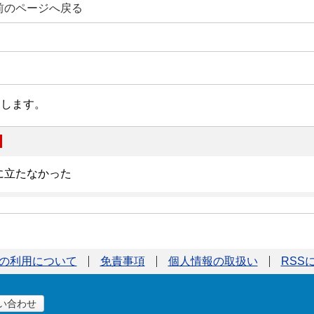
前のページへ戻る
の利用について
免責事項
個人情報の取扱い
RSS
い合わせ