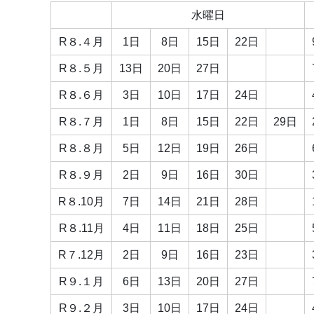
水曜日
R８.４月
1日
8日
15日
22日
R８.５月
13日
20日
27日
R８.６月
3日
10日
17日
24日
R８.７月
1日
8日
15日
22日
29日
R８.８月
5日
12日
19日
26日
R８.９月
2日
9日
16日
30日
R８.10月
7日
14日
21日
28日
R８.11月
4日
11日
18日
25日
R７.12月
2日
9日
16日
23日
R９.１月
6日
13日
20日
27日
R９.２月
3日
10日
17日
24日