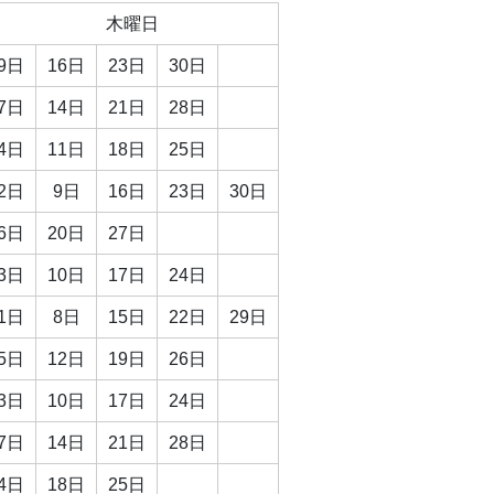
木曜日
9日
16日
23日
30日
7日
14日
21日
28日
4日
11日
18日
25日
2日
9日
16日
23日
30日
6日
20日
27日
3日
10日
17日
24日
1日
8日
15日
22日
29日
5日
12日
19日
26日
3日
10日
17日
24日
7日
14日
21日
28日
4日
18日
25日