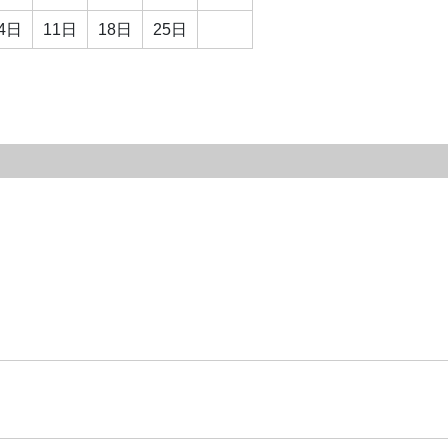
4日
11日
18日
25日