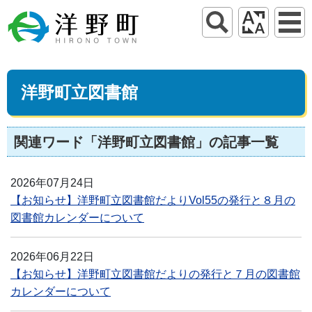
洋野町立図書館
関連ワード「洋野町立図書館」の記事一覧
2026年07月24日
【お知らせ】洋野町立図書館だよりVol55の発行と８月の
図書館カレンダーについて
2026年06月22日
【お知らせ】洋野町立図書館だよりの発行と７月の図書館
カレンダーについて