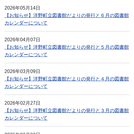
2026年05月14日
【お知らせ】洋野町立図書館だよりの発行と６月の図書館
カレンダーについて
2026年04月07日
【お知らせ】洋野町立図書館だよりの発行と５月の図書館
カレンダーについて
2026年03月09日
【お知らせ】洋野町立図書館だよりの発行と４月の図書館
カレンダーについて
2026年02月27日
【お知らせ】洋野町立図書館だよりの発行と３月の図書館
カレンダーについて