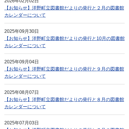
2026年02月02日
【お知らせ】洋野町立図書館だよりの発行と２月の図書館
カレンダーについて
2025年09月30日
【お知らせ】洋野町立図書館だよりの発行と10月の図書館
カレンダーについて
2025年09月04日
【お知らせ】洋野町立図書館だよりの発行と９月の図書館
カレンダーについて
2025年08月07日
【お知らせ】洋野町立図書館だよりの発行と８月の図書館
カレンダーについて
2025年07月03日