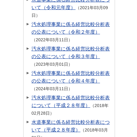
いて（令和元年度）
2021年03月09
日
汚水処理事業に係る経営比較分析表
の公表について（令和２年度）
2022年03月11日
汚水処理事業に係る経営比較分析表
の公表について（令和３年度）
2023年03月01日
汚水処理事業に係る経営比較分析表
の公表について（令和４年度）
2024年03月11日
汚水処理事業に係る経営比較分析表
について（平成２８年度）
2018年
02月28日
水道事業に係る経営比較分析表につ
いて（平成２８年度）
2018年03月