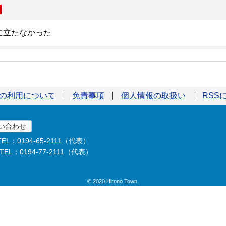
の利用について
免責事項
個人情報の取扱い
RSS
い合わせ
TEL：0194-65-2111（代表）
TEL：0194-77-2111（代表）
© 2020 Hirono Town.