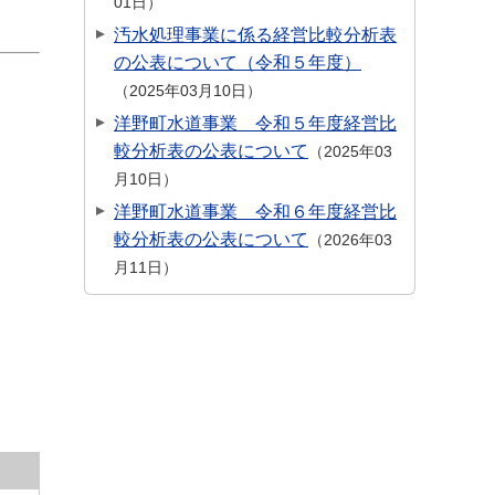
01日
汚水処理事業に係る経営比較分析表
の公表について（令和５年度）
2025年03月10日
洋野町水道事業 令和５年度経営比
較分析表の公表について
2025年03
月10日
洋野町水道事業 令和６年度経営比
較分析表の公表について
2026年03
月11日