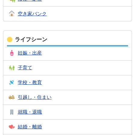
空き家バンク
ライフシーン
妊娠・出産
子育て
学校・教育
引越し・住まい
就職・退職
結婚・離婚