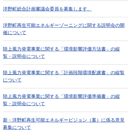
洋野町総合計画審議会委員を募集します。
洋野町再生可能エネルギーゾーニングに関する説明会の開
催について
陸上風力発電事業に関する「環境影響評価方法書」の縦
覧・説明会について
陸上風力発電事業に関する「計画段階環境配慮書」の縦覧
について
陸上風力発電事業に関する「環境影響評価準備書」の縦
覧・説明会について
新・洋野町再生可能エネルギービジョン（案）に係る意見
募集について