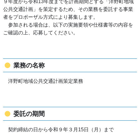
９年度から令和13年度までを計画期間とする「洋野町地域
公共交通計画」を策定するため、その業務を委託する事業
者をプロポーザル方式により募集します。
参加される場合は、以下の実施要領や仕様書等の内容を
ご確認の上、応募してください。
業務の名称
洋野町地域公共交通計画策定業務
委託の期間
契約締結の日から令和９年３月15日（月）まで