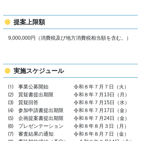
提案上限額
9,000,000円（消費税及び地方消費税相当額を含む。）
実施スケジュール
⑴ 事業公募開始 令和８年７月７日（火）
⑵ 質疑書提出期限 令和８年７月13日（月）
⑶ 質疑回答 令和８年７月15日（水）
⑷ 参加申請書提出期限 令和８年７月17日（金）
⑸ 企画提案書提出期限 令和８年７月24日（金）
⑹ プレゼンテーション 令和８年８月３日（月）
⑺ 審査結果の通知 令和８年８月７日（金）