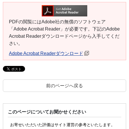
PDFの閲覧にはAdobe社の無償のソフトウェア
「Adobe Acrobat Reader」が必要です。下記のAdobe
Acrobat Readerダウンロードページから入手してくだ
さい。
Adobe Acrobat Readerダウンロード
前のページへ戻る
このページについてお聞かせください