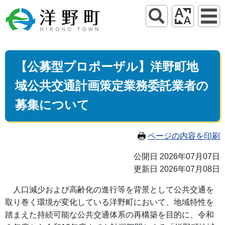
【公募型プロポーザル】洋野町地
域公共交通計画策定業務委託業者の
募集について
ページの内容を印刷
公開日 2026年07月07日
更新日 2026年07月08日
人口減少および高齢化の進行等を背景として公共交通を
取り巻く環境が変化している洋野町において、地域特性を
踏まえた持続可能な公共交通体系の再構築を目的に、令和