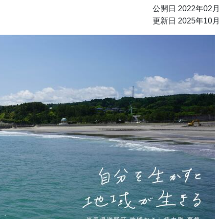
公開日 2022年02
更新日 2025年10