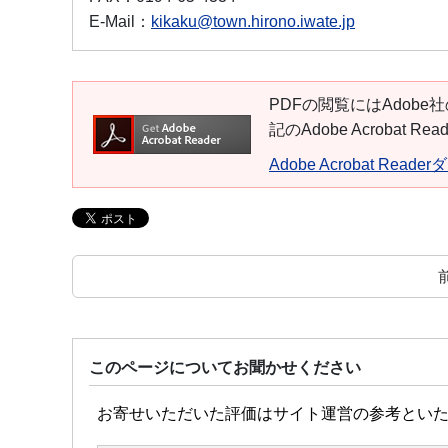
E-Mail：
kikaku@town.hirono.iwate.jp
PDFの閲覧にはAdobe社
記のAdobe Acroba
Adobe Acrobat Read
このページについてお聞かせください