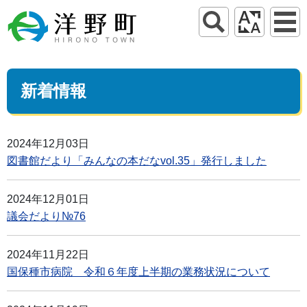
新着情報
2024年12月03日
図書館だより「みんなの本だなvol.35」発行しました
2024年12月01日
議会だより№76
2024年11月22日
国保種市病院 令和６年度上半期の業務状況について