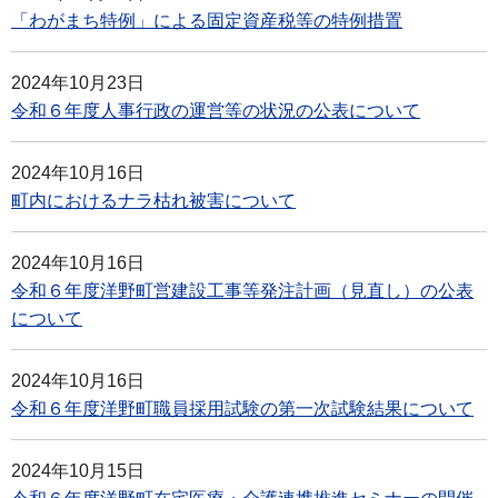
「わがまち特例」による固定資産税等の特例措置
2024年10月23日
令和６年度人事行政の運営等の状況の公表について
2024年10月16日
町内におけるナラ枯れ被害について
2024年10月16日
令和６年度洋野町営建設工事等発注計画（見直し）の公表
について
2024年10月16日
令和６年度洋野町職員採用試験の第一次試験結果について
2024年10月15日