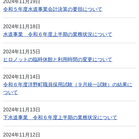
2024年11月19日
令和５年度水道事業会計決算の要領について
2024年11月18日
水道事業 令和６年度上半期の業務状況について
2024年11月15日
ヒロノットの臨時休館と利用時間の変更について
2024年11月14日
令和６年度洋野町職員採用試験（９月統一試験）の結果に
ついて
2024年11月13日
下水道事業 令和６年度上半期の業務状況について
2024年11月12日