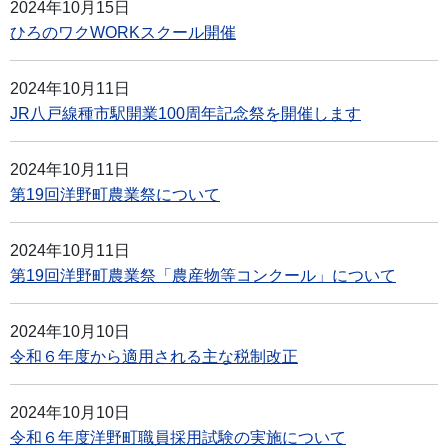
2024年10月15日
ひろのワクWORKスクール開催
2024年10月11日
JR八戸線種市駅開業100周年記念祭を開催します
2024年10月11日
第19回洋野町農業祭について
2024年10月11日
第19回洋野町農業祭「農産物等コンクール」について
2024年10月10日
令和６年度から適用される主な税制改正
2024年10月10日
令和６年度洋野町職員採用試験の実施について