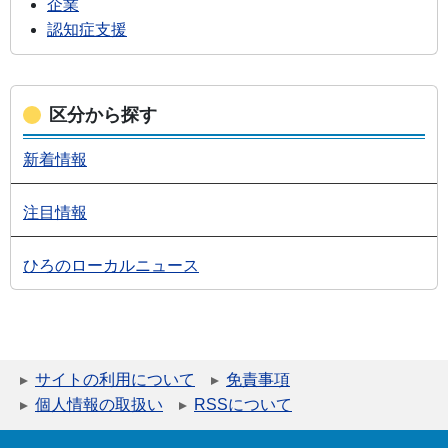
企業
認知症支援
区分から探す
新着情報
注目情報
ひろのローカルニュース
サイトの利用について
免責事項
個人情報の取扱い
RSSについて