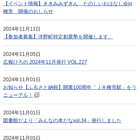
【イベント情報】ききみみずきん たのしいおはなし会in
種市 開催のおしらせ
2024年11月11日
【参加者募集】洋野町特定創業塾を開催します。
2024年11月05日
広報ひろの 2024年11月発行 VOL.227
2024年11月01日
お知らせ【ふるさと納税】開業100周年「ＪＲ種市駅」をリ
ニューアル！
2024年11月01日
図書館だより「みんなの本だなvol.34」発行しました
2024年11月01日