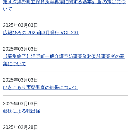
第４次洋野町立保育所等再編に関する基本計画 の策定につ
いて
2025年03月03日
広報ひろの 2025年3月発行 VOL.231
2025年03月03日
【募集終了】洋野町一般介護予防事業業務委託事業者の募
集について
2025年03月03日
ひきこもり実態調査の結果について
2025年03月03日
郵送による転出届
2025年02月28日