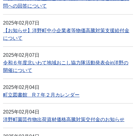
問への回答について
2025年02月07日
【お知らせ】洋野町中小企業者等物価高騰対策支援給付金
について
2025年02月07日
令和６年度北いわて地域おこし協力隊活動発表会in洋野の
開催について
2025年02月04日
町立図書館 R７年２月カレンダー
2025年02月04日
洋野町園芸作物出荷資材価格高騰対策交付金のお知らせ