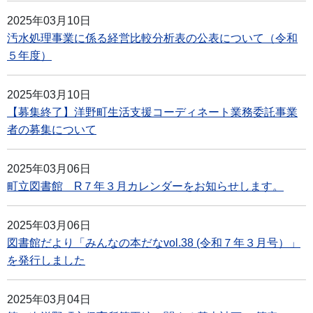
2025年03月10日
汚水処理事業に係る経営比較分析表の公表について（令和
５年度）
2025年03月10日
【募集終了】洋野町生活支援コーディネート業務委託事業
者の募集について
2025年03月06日
町立図書館 R７年３月カレンダーをお知らせします。
2025年03月06日
図書館だより「みんなの本だなvol.38 (令和７年３月号）」
を発行しました
2025年03月04日