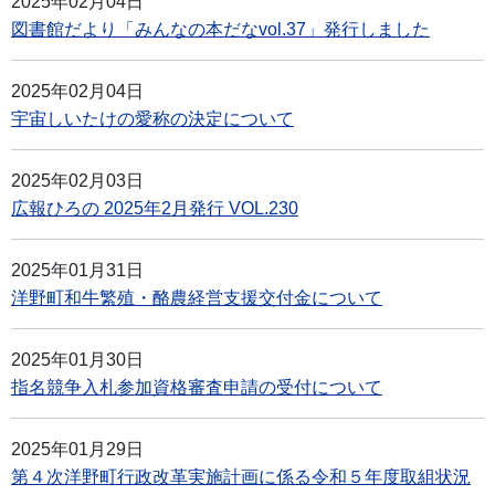
2025年02月04日
図書館だより「みんなの本だなvol.37」発行しました
2025年02月04日
宇宙しいたけの愛称の決定について
2025年02月03日
広報ひろの 2025年2月発行 VOL.230
2025年01月31日
洋野町和牛繁殖・酪農経営支援交付金について
2025年01月30日
指名競争入札参加資格審査申請の受付について
2025年01月29日
第４次洋野町行政改革実施計画に係る令和５年度取組状況