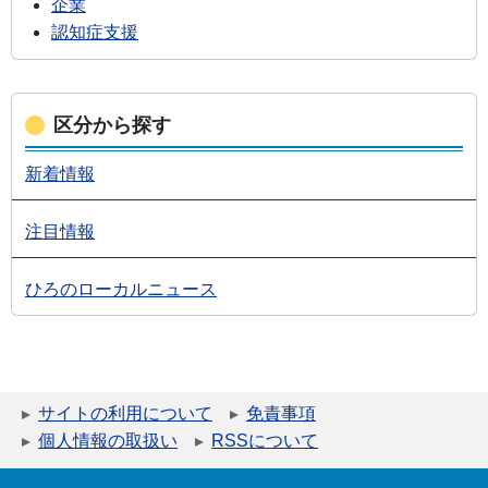
企業
認知症支援
区分から探す
新着情報
注目情報
ひろのローカルニュース
サイトの利用について
免責事項
個人情報の取扱い
RSSについて