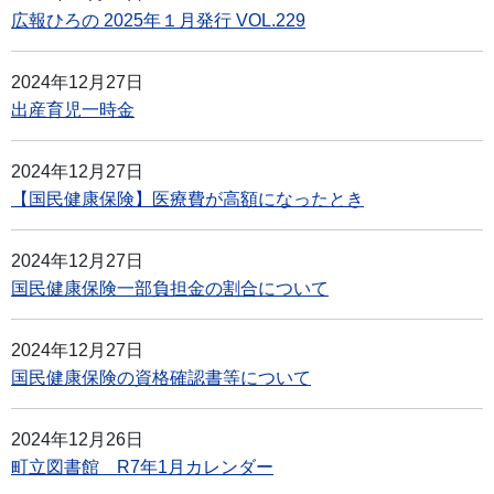
広報ひろの 2025年１月発行 VOL.229
2024年12月27日
出産育児一時金
2024年12月27日
【国民健康保険】医療費が高額になったとき
2024年12月27日
国民健康保険一部負担金の割合について
2024年12月27日
国民健康保険の資格確認書等について
2024年12月26日
町立図書館 R7年1月カレンダー