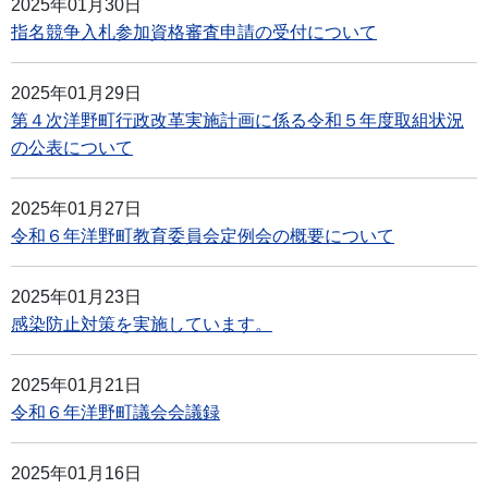
2025年01月30日
指名競争入札参加資格審査申請の受付について
2025年01月29日
第４次洋野町行政改革実施計画に係る令和５年度取組状況
の公表について
2025年01月27日
令和６年洋野町教育委員会定例会の概要について
2025年01月23日
感染防止対策を実施しています。
2025年01月21日
令和６年洋野町議会会議録
2025年01月16日