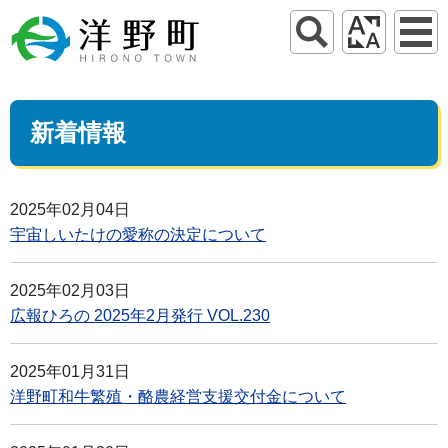
新着情報
2025年02月04日
宇宙しいたけの愛称の決定について
2025年02月03日
広報ひろの 2025年2月発行 VOL.230
2025年01月31日
洋野町和牛繁殖・酪農経営支援交付金について