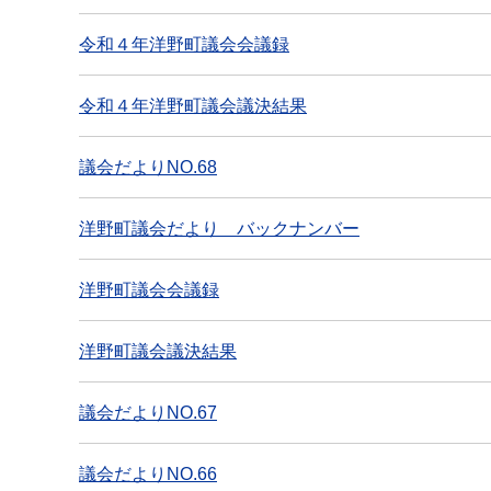
令和４年洋野町議会会議録
令和４年洋野町議会議決結果
議会だよりNO.68
洋野町議会だより バックナンバー
洋野町議会会議録
洋野町議会議決結果
議会だよりNO.67
議会だよりNO.66