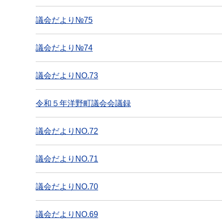
議会だより№75
議会だより№74
議会だよりNO.73
令和５年洋野町議会会議録
議会だよりNO.72
議会だよりNO.71
議会だよりNO.70
議会だよりNO.69