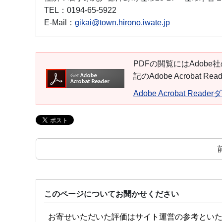
TEL：
0194-65-5922
E-Mail：
gikai@town.hirono.iwate.jp
PDFの閲覧にはAdobe社
記のAdobe Acroba
Adobe Acrobat Read
このページについてお聞かせください