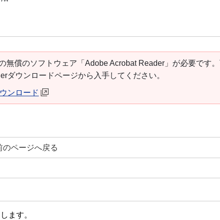
の無償のソフトウェア「Adobe Acrobat Reader」が必要です
t Readerダウンロードページから入手してください。
erダウンロード
前のページへ戻る