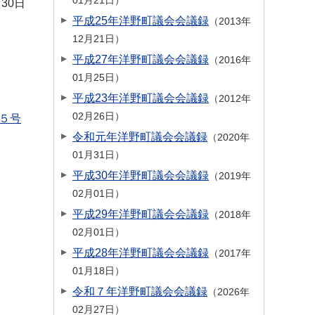
01月21日
月30日
平成25年洋野町議会会議録
2013年
12月21日
平成27年洋野町議会会議録
2016年
01月25日
平成23年洋野町議会会議録
2012年
02月26日
５号
令和元年洋野町議会会議録
2020年
01月31日
平成30年洋野町議会会議録
2019年
02月01日
平成29年洋野町議会会議録
2018年
02月01日
平成28年洋野町議会会議録
2017年
01月18日
令和７年洋野町議会会議録
2026年
02月27日