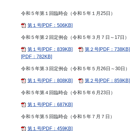
令和５年第１回臨時会（令和５年１月25日）
第１号[PDF：506KB]
令和５年第２回定例会（令和５年３月７日～17日）
第１号[PDF：839KB]
第２号[PDF：738KB]
[PDF：782KB]
令和５年第３回定例会（令和５年５月26日～30日）
第１号[PDF：808KB]
第２号[PDF：859KB]
令和５年第４回臨時会（令和５年６月23日）
第１号[PDF：687KB]
令和５年第５回臨時会（令和５年７月７日）
第１号[PDF：459KB]