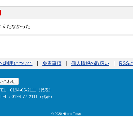
の利用について
免責事項
個人情報の取扱い
RSS
い合わせ
TEL：0194-65-2111（代表）
TEL：0194-77-2111（代表）
© 2020 Hirono Town.