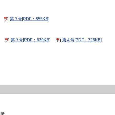
第３号[PDF：855KB]
第３号[PDF：639KB]
第４号[PDF：726KB]
２階