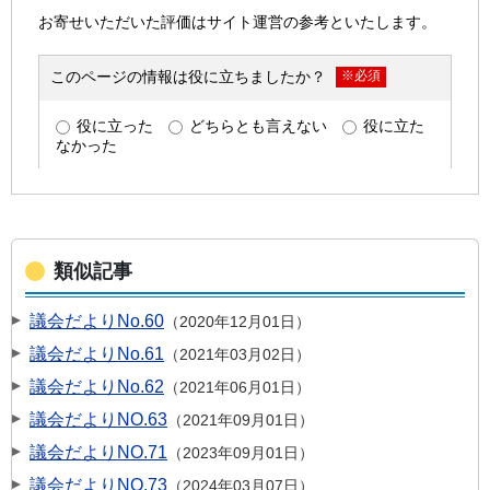
類似記事
議会だよりNo.60
2020年12月01日
議会だよりNo.61
2021年03月02日
議会だよりNo.62
2021年06月01日
議会だよりNO.63
2021年09月01日
議会だよりNO.71
2023年09月01日
議会だよりNO.73
2024年03月07日