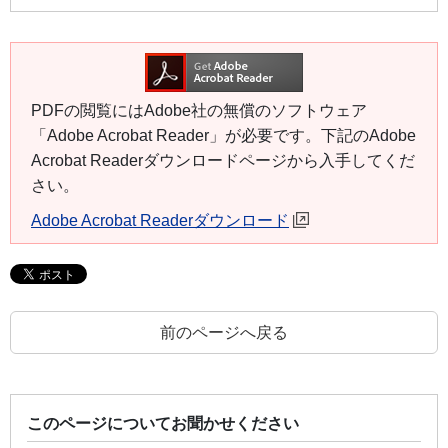
PDFの閲覧にはAdobe社の無償のソフトウェア
「Adobe Acrobat Reader」が必要です。下記のAdobe
Acrobat Readerダウンロードページから入手してくだ
さい。
Adobe Acrobat Readerダウンロード
前のページへ戻る
このページについてお聞かせください