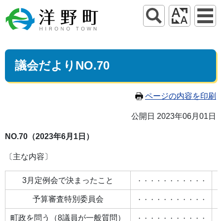
議会だよりNO.70
ページの内容を印刷
公開日 2023年06月01日
NO.70（2023年6月1日）
〔主な内容〕
3月定例会で決まったこと
・・・・・・・・・・・
予算審査特別委員会
・・・・・・・・・・・
町政を問う（8議員が一般質問）
・・・・・・・・・・・