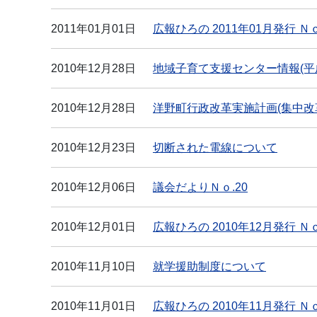
2011年01月01日
広報ひろの 2011年01月発行 Ｎｏ
2010年12月28日
地域子育て支援センター情報(平成
2010年12月28日
洋野町行政改革実施計画(集中改
2010年12月23日
切断された電線について
2010年12月06日
議会だよりＮｏ.20
2010年12月01日
広報ひろの 2010年12月発行 Ｎｏ
2010年11月10日
就学援助制度について
2010年11月01日
広報ひろの 2010年11月発行 Ｎｏ