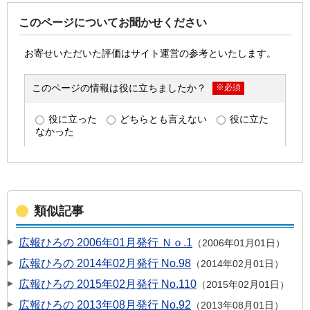
このページについてお聞かせください
類似記事
広報ひろの 2006年01月発行 Ｎｏ.1
2006年01月01日
広報ひろの 2014年02月発行 No.98
2014年02月01日
広報ひろの 2015年02月発行 No.110
2015年02月01日
広報ひろの 2013年08月発行 No.92
2013年08月01日