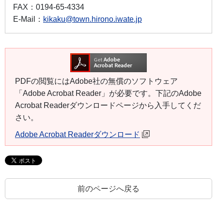
FAX：
0194-65-4334
E-Mail：
kikaku@town.hirono.iwate.jp
PDFの閲覧にはAdobe社の無償のソフトウェア
「Adobe Acrobat Reader」が必要です。下記のAdobe
Acrobat Readerダウンロードページから入手してくだ
さい。
Adobe Acrobat Readerダウンロード
前のページへ戻る