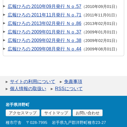
広報ひろの 2010年09月発行 Ｎｏ.57
2010年09月01日
広報ひろの 2011年11月発行 Ｎｏ.71
2011年11月01日
広報ひろの 2013年02月発行 Ｎｏ.86
2013年02月01日
広報ひろの 2009年01月発行 Ｎｏ.37
2009年01月01日
広報ひろの 2009年02月発行 Ｎｏ.38
2009年02月01日
広報ひろの 2009年08月発行 Ｎｏ.44
2009年08月01日
サイトの利用について
免責事項
個人情報の取扱い
RSSについて
岩手県洋野町
アクセスマップ
サイトマップ
お問い合わせ
種市庁舎
〒028-7995
岩手県九戸郡洋野町種市23-27