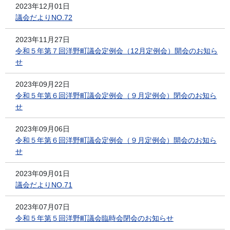
2023年12月01日
議会だよりNO.72
2023年11月27日
令和５年第７回洋野町議会定例会（12月定例会）開会のお知ら
せ
2023年09月22日
令和５年第６回洋野町議会定例会（９月定例会）閉会のお知ら
せ
2023年09月06日
令和５年第６回洋野町議会定例会（９月定例会）開会のお知ら
せ
2023年09月01日
議会だよりNO.71
2023年07月07日
令和５年第５回洋野町議会臨時会閉会のお知らせ