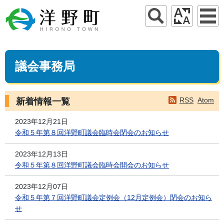
議会事務局
RSS
Atom
新着情報一覧
2023年12月21日
令和５年第８回洋野町議会臨時会閉会のお知らせ
2023年12月13日
令和５年第８回洋野町議会臨時会開会のお知らせ
2023年12月07日
令和５年第７回洋野町議会定例会（12月定例会）閉会のお知ら
せ