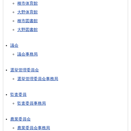
種市体育館
大野体育館
種市図書館
大野図書館
議会
議会事務局
選挙管理委員会
選挙管理委員会事務局
監査委員
監査委員事務局
農業委員会
農業委員会事務局