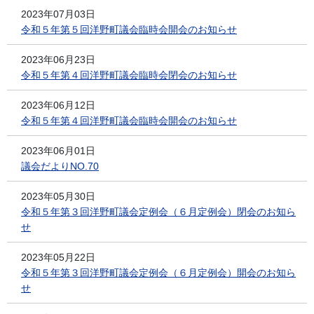
2023年07月03日
令和５年第５回洋野町議会臨時会開会のお知らせ
2023年06月23日
令和５年第４回洋野町議会臨時会閉会のお知らせ
2023年06月12日
令和５年第４回洋野町議会臨時会開会のお知らせ
2023年06月01日
議会だよりNO.70
2023年05月30日
令和５年第３回洋野町議会定例会（６月定例会）閉会のお知ら
せ
2023年05月22日
令和５年第３回洋野町議会定例会（６月定例会）開会のお知ら
せ