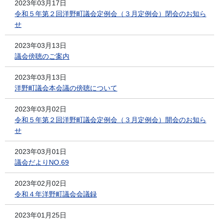
2023年03月17日
令和５年第２回洋野町議会定例会（３月定例会）閉会のお知ら
せ
2023年03月13日
議会傍聴のご案内
2023年03月13日
洋野町議会本会議の傍聴について
2023年03月02日
令和５年第２回洋野町議会定例会（３月定例会）開会のお知ら
せ
2023年03月01日
議会だよりNO.69
2023年02月02日
令和４年洋野町議会会議録
2023年01月25日