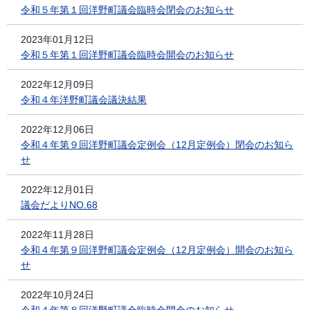
令和５年第１回洋野町議会臨時会閉会のお知らせ
2023年01月12日
令和５年第１回洋野町議会臨時会開会のお知らせ
2022年12月09日
令和４年洋野町議会議決結果
2022年12月06日
令和４年第９回洋野町議会定例会（12月定例会）閉会のお知ら
せ
2022年12月01日
議会だよりNO.68
2022年11月28日
令和４年第９回洋野町議会定例会（12月定例会）開会のお知ら
せ
2022年10月24日