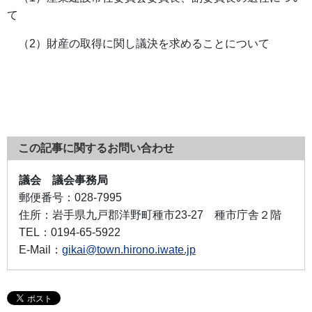
て
（2）財産の取得に関し議決を求めることについて
この記事に関するお問い合わせ
議会 議会事務局
郵便番号：
028-7995
住所：
岩手県九戸郡洋野町種市23-27 種市庁舎２階
TEL：
0194-65-5922
E-Mail：
gikai@town.hirono.iwate.jp