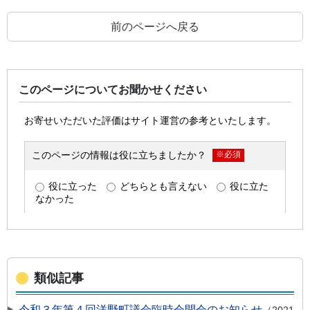
前のページへ戻る
このページについてお聞かせください
類似記事
令和３年第４回洋野町議会臨時会開会のお知らせ