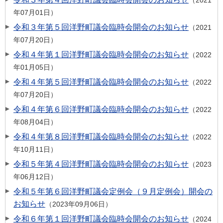
2021
年07月01日
令和３年第５回洋野町議会臨時会開会のお知らせ
2021
年07月20日
令和４年第１回洋野町議会臨時会開会のお知らせ
2022
年01月05日
令和４年第５回洋野町議会臨時会開会のお知らせ
2022
年07月20日
令和４年第６回洋野町議会臨時会開会のお知らせ
2022
年08月04日
令和４年第８回洋野町議会臨時会開会のお知らせ
2022
年10月11日
令和５年第４回洋野町議会臨時会開会のお知らせ
2023
年06月12日
令和５年第６回洋野町議会定例会（９月定例会）開会の
お知らせ
2023年09月06日
令和６年第１回洋野町議会臨時会開会のお知らせ
2024