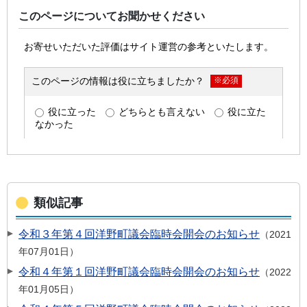
このページについてお聞かせください
類似記事
令和３年第４回洋野町議会臨時会開会のお知らせ
2021
年07月01日
令和４年第１回洋野町議会臨時会開会のお知らせ
2022
年01月05日