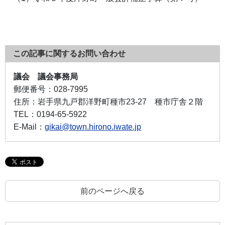
この記事に関するお問い合わせ
議会 議会事務局
郵便番号：
028-7995
住所：
岩手県九戸郡洋野町種市23-27 種市庁舎２階
TEL：
0194-65-5922
E-Mail：
gikai@town.hirono.iwate.jp
前のページへ戻る