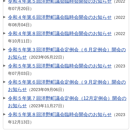
令和４年第５回洋野町議会臨時会開会のお知らせ
2022
年07月20日
令和４年第６回洋野町議会臨時会開会のお知らせ
2022
年08月04日
令和４年第８回洋野町議会臨時会開会のお知らせ
2022
年10月11日
令和５年第３回洋野町議会定例会（６月定例会）開会の
お知らせ
2023年05月22日
令和５年第５回洋野町議会臨時会開会のお知らせ
2023
年07月03日
令和５年第６回洋野町議会定例会（９月定例会）開会の
お知らせ
2023年09月06日
令和５年第７回洋野町議会定例会（12月定例会）開会の
お知らせ
2023年11月27日
令和５年第８回洋野町議会臨時会開会のお知らせ
2023
年12月13日