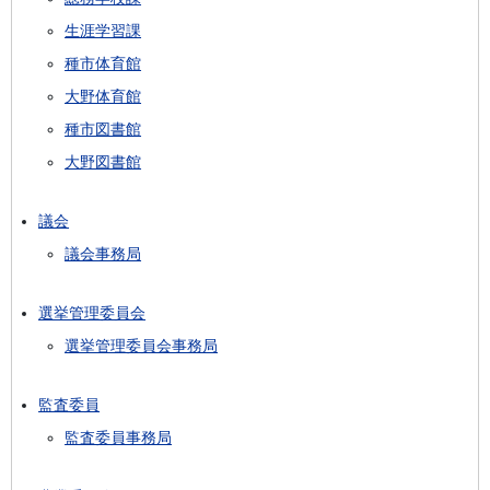
生涯学習課
種市体育館
大野体育館
種市図書館
大野図書館
議会
議会事務局
選挙管理委員会
選挙管理委員会事務局
監査委員
監査委員事務局