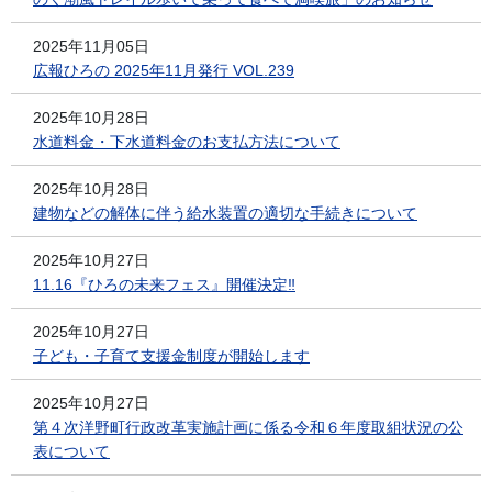
2025年11月05日
広報ひろの 2025年11月発行 VOL.239
2025年10月28日
水道料金・下水道料金のお支払方法について
2025年10月28日
建物などの解体に伴う給水装置の適切な手続きについて
2025年10月27日
11.16『ひろの未来フェス』開催決定‼
2025年10月27日
子ども・子育て支援金制度が開始します
2025年10月27日
第４次洋野町行政改革実施計画に係る令和６年度取組状況の公
表について