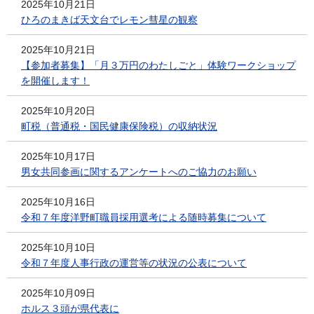
2025年10月21日
ひろのまきば天文台でレモン彗星の観察
2025年10月21日
【参加者募集】「月３万円のわたしごと」体験ワークショップ
を開催します！
2025年10月20日
町税（普通税・国民健康保険税）の収納状況
2025年10月17日
男女共同参画に関するアンケートへのご協力のお願い
2025年10月16日
令和７年度洋野町職員採用選考による随時募集について
2025年10月10日
令和７年度人事行政の運営等の状況の公表について
2025年10月09日
ホルス３頭が県代表に