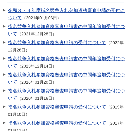
令和３・４年度指名競争入札参加資格審査申請の受付に
ついて
2021年01月06日
指名競争入札参加資格審査申請書の中間年追加受付につ
いて
2021年12月28日
指名競争入札参加資格審査申請の受付について
2022年
12月28日
指名競争入札参加資格審査申請書の中間年追加受付につ
いて
2023年12月14日
指名競争入札参加資格審査申請書の中間年追加受付につ
いて
2016年01月20日
指名競争入札参加資格審査申請書の中間年追加受付につ
いて
2020年01月16日
指名競争入札参加資格審査申請の受付について
2019年
01月10日
指名競争入札参加資格審査申請の受付について
2017年
01月11日