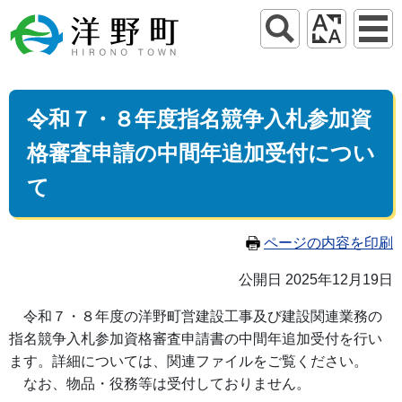
令和７・８年度指名競争入札参加資
格審査申請の中間年追加受付につい
て
ページの内容を印刷
公開日 2025年12月19日
令和７・８年度の洋野町営建設工事及び建設関連業務の
指名競争入札参加資格審査申請書の中間年追加受付を行い
ます。詳細については、関連ファイルをご覧ください。
なお、物品・役務等は受付しておりません。