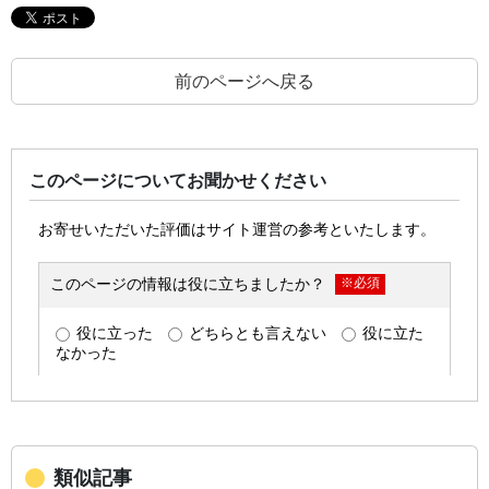
前のページへ戻る
このページについてお聞かせください
類似記事