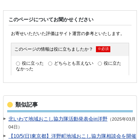
このページについてお聞かせください
類似記事
北いわて地域おこし協力隊活動発表会in洋野
2025年03月
04日
【10/5(日)東京都】洋野町地域おこし協力隊相談会を開催