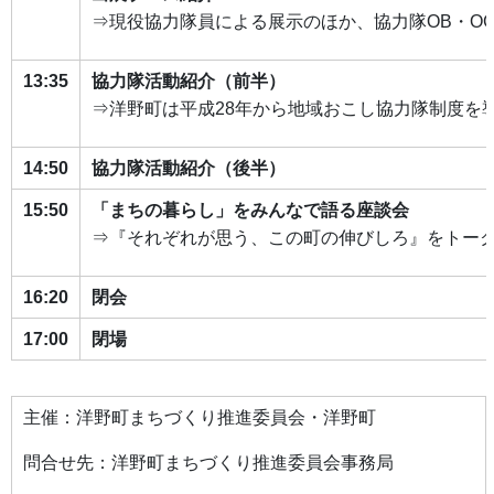
⇒現役協力隊員による展示のほか、協力隊OB・O
13:35
協力隊活動紹介（前半）
⇒洋野町は平成28年から地域おこし協力隊制度を
14:50
協力隊活動紹介（後半）
15:50
「まちの暮らし」をみんなで語る座談会
⇒『それぞれが思う、この町の伸びしろ』をトー
16:20
閉会
17:00
閉場
主催：洋野町まちづくり推進委員会・洋野町
問合せ先：洋野町まちづくり推進委員会事務局