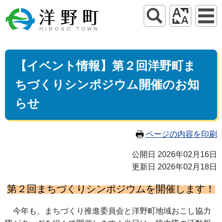
【イベント情報】第２回洋野町ま
ちづくりシンポジウム開催のお知
らせ
ページの内容を印刷
公開日 2026年02月16日
更新日 2026年02月18日
第２回まちづくりシンポジウムを開催します！
今年も、まちづくり推進委員会と洋野町地域おこし協力