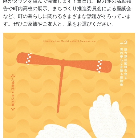
隊がタッグを組んで開催します！当日は、協力隊の活動報
告や町内高校の展示、まちづくり推進委員会による座談会
など、町の暮らしに関わるさまざまな話題がそろっていま
す。ぜひご家族やご友人と、足をお運びください。