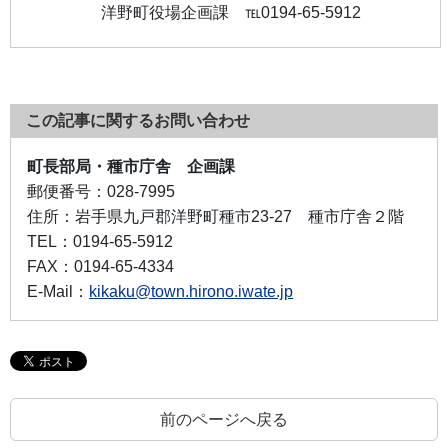
洋野町役場企画課 ℡0194-65-5912
この記事に関するお問い合わせ
町長部局・種市庁舎 企画課
郵便番号：
028-7995
住所：
岩手県九戸郡洋野町種市23-27 種市庁舎２階
TEL：
0194-65-5912
FAX：
0194-65-4334
E-Mail：
kikaku@town.hirono.iwate.jp
前のページへ戻る