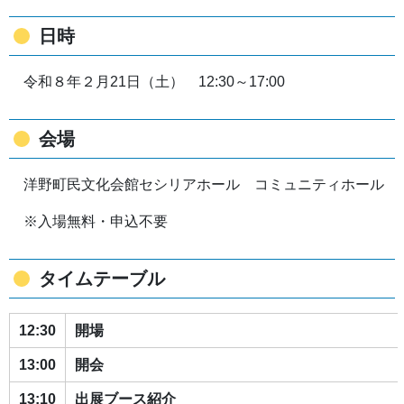
日時
令和８年２月21日（土） 12:30～17:00
会場
洋野町民文化会館セシリアホール コミュニティホール
※入場無料・申込不要
タイムテーブル
12:30
開場
13:00
開会
13:10
出展ブース紹介