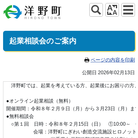
起業相談会のご案内
ページの内容を印刷
公開日 2026年02月13日
洋野町では、起業を考えている方、起業後にお困りの方、
●オンライン起業相談（無料）
開催期間：令和８年２月９日（月）から３月23日（月）ま
●無料相談会
○第１回 日時：令和８年２月15日（日） ①10:00～ ②13
会場：洋野町にぎわい創造交流施設ヒロノット（