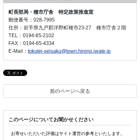
町長部局・種市庁舎 特定政策推進室
郵便番号：
028-7995
住所：
岩手県九戸郡洋野町種市23-27 種市庁舎２階
TEL：
0194-65-2102
FAX：
0194-65-4334
E-Mail：
tokutei-seisaku@town.hirono.iwate.jp
前のページへ戻る
このページについてお聞かせください