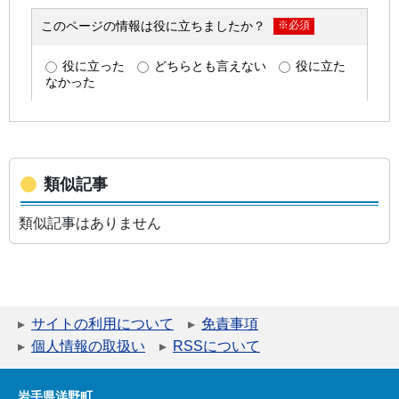
類似記事
類似記事はありません
サイトの利用について
免責事項
個人情報の取扱い
RSSについて
岩手県洋野町