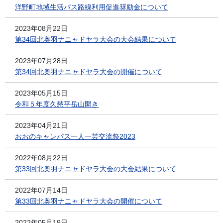
洋野町地域生活バス路線利用促進奨励金について
2023年08月22日
第34回北奥羽ナニャドヤラ大会の大会結果について
2023年07月28日
第34回北奥羽ナニャドヤラ大会の開催について
2023年05月15日
令和５年度久慈平岳山開き
2023年04月21日
おおのキャンパス一人一芸交流祭2023
2022年08月22日
第33回北奥羽ナニャドヤラ大会の大会結果について
2022年07月14日
第33回北奥羽ナニャドヤラ大会の開催について
2022年05月19日