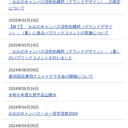
「おおのキャンパス活性化構想（グランドデザイン）」の策定
について
2025年03月19日
【終了】「おおのキャンパス活性化構想（グランドデザイ
ン）」（案）に係るパブリックコメントの実施について
2025年03月19日
「おおのキャンパス活性化構想（グランドデザイン）」（案）
のパブリックコメントを行いました
2024年08月09日
第35回北奥羽ナニャドヤラ大会の開催について
2024年05月16日
令和６年度久慈平岳山開き
2024年04月26日
おおのキャンパス一人一芸交流祭2024
2024年04月05日