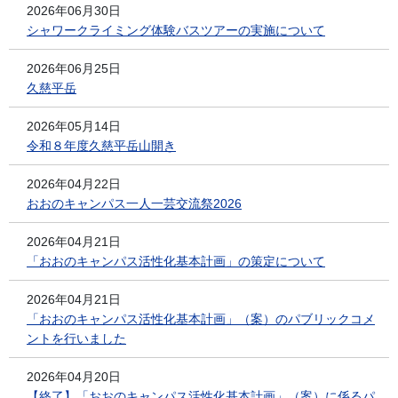
2026年06月30日
シャワークライミング体験バスツアーの実施について
2026年06月25日
久慈平岳
2026年05月14日
令和８年度久慈平岳山開き
2026年04月22日
おおのキャンパス一人一芸交流祭2026
2026年04月21日
「おおのキャンパス活性化基本計画」の策定について
2026年04月21日
「おおのキャンパス活性化基本計画」（案）のパブリックコメ
ントを行いました
2026年04月20日
【終了】「おおのキャンパス活性化基本計画」（案）に係るパ