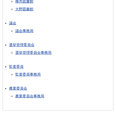
種市図書館
大野図書館
議会
議会事務局
選挙管理委員会
選挙管理委員会事務局
監査委員
監査委員事務局
農業委員会
農業委員会事務局