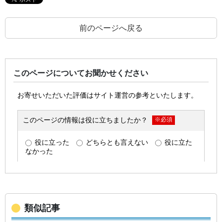
前のページへ戻る
このページについてお聞かせください
類似記事