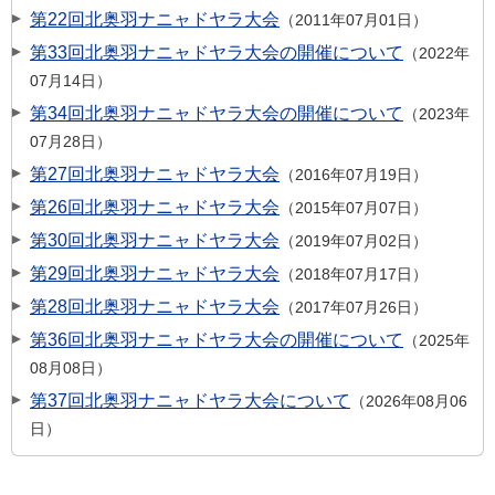
第22回北奥羽ナニャドヤラ大会
2011年07月01日
第33回北奥羽ナニャドヤラ大会の開催について
2022年
07月14日
第34回北奥羽ナニャドヤラ大会の開催について
2023年
07月28日
第27回北奥羽ナニャドヤラ大会
2016年07月19日
第26回北奥羽ナニャドヤラ大会
2015年07月07日
第30回北奥羽ナニャドヤラ大会
2019年07月02日
第29回北奥羽ナニャドヤラ大会
2018年07月17日
第28回北奥羽ナニャドヤラ大会
2017年07月26日
第36回北奥羽ナニャドヤラ大会の開催について
2025年
08月08日
第37回北奥羽ナニャドヤラ大会について
2026年08月06
日