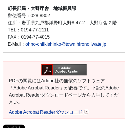
町長部局・大野庁舎 地域振興課
郵便番号：
028-8802
住所：
岩手県九戸郡洋野町大野8-47-2 大野庁舎２階
TEL：
0194-77-2111
FAX：
0194-77-4015
E-Mail：
ohno-chiikishinko@town.hirono.iwate.jp
PDFの閲覧にはAdobe社の無償のソフトウェア
「Adobe Acrobat Reader」が必要です。下記のAdobe
Acrobat Readerダウンロードページから入手してくだ
さい。
Adobe Acrobat Readerダウンロード