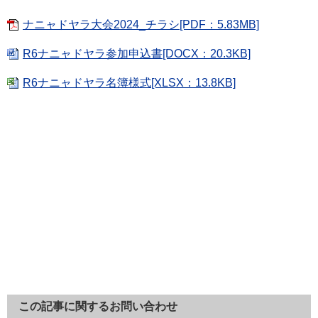
ナニャドヤラ大会2024_チラシ[PDF：5.83MB]
R6ナニャドヤラ参加申込書[DOCX：20.3KB]
R6ナニャドヤラ名簿様式[XLSX：13.8KB]
この記事に関するお問い合わせ