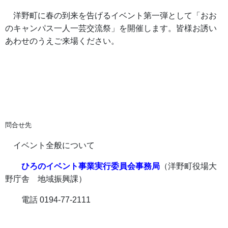
洋野町に春の到来を告げるイベント第一弾として「おお
のキャンパス一人一芸交流祭」を開催します。皆様お誘い
あわせのうえご来場ください。
問合せ先
イベント全般について
ひろのイベント事業実行委員会事務局
（洋野町役場大
野庁舎 地域振興課）
電話 0194-77-2111