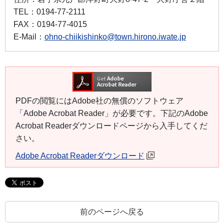
TEL：
0194-77-2111
FAX：
0194-77-4015
E-Mail：
ohno-chiikishinko@town.hirono.iwate.jp
PDFの閲覧にはAdobe社の無償のソフトウェア
「Adobe Acrobat Reader」が必要です。下記のAdobe
Acrobat Readerダウンロードページから入手してくだ
さい。
Adobe Acrobat Readerダウンロード
前のページへ戻る