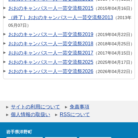
おおのキャンパス一人一芸交流祭2015
2015年04月16日
（終了）おおのキャンパス一人一芸交流祭2013
2013年
05月07日
おおのキャンパス一人一芸交流祭2019
2019年04月22日
おおのキャンパス一人一芸交流祭2018
2018年04月25日
おおのキャンパス一人一芸交流祭2017
2017年04月15日
おおのキャンパス一人一芸交流祭2025
2025年04月17日
おおのキャンパス一人一芸交流祭2026
2026年04月22日
サイトの利用について
免責事項
個人情報の取扱い
RSSについて
岩手県洋野町