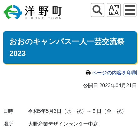
おおのキャンパス一人一芸交流祭
2023
ページの内容を印刷
公開日 2023年04月21日
日時 令和5年5月3日（水・祝）～５日（金・祝）
場所 大野産業デザインセンター中庭