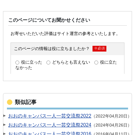
このページについてお聞かせください
類似記事
おおのキャンパス一人一芸交流祭2022
2022年04月20日
おおのキャンパス一人一芸交流祭2024
2024年04月26日
おおのキャンパス一人一芸交流祭2016
2016年04月11日