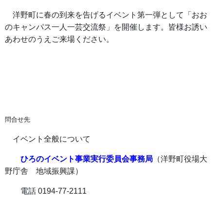
洋野町に春の到来を告げるイベント第一弾として「おお
のキャンパス一人一芸交流祭」を開催します。皆様お誘い
あわせのうえご来場ください。
問合せ先
イベント全般について
ひろのイベント事業実行委員会事務局
（洋野町役場大
野庁舎 地域振興課）
電話 0194-77-2111