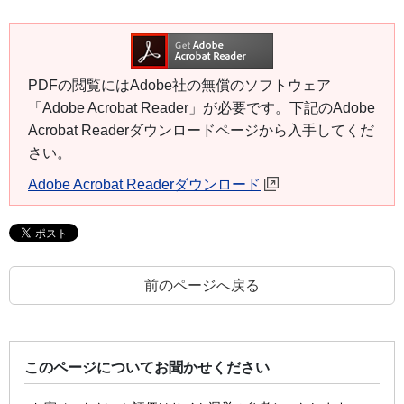
PDFの閲覧にはAdobe社の無償のソフトウェア
「Adobe Acrobat Reader」が必要です。下記のAdobe
Acrobat Readerダウンロードページから入手してくだ
さい。
Adobe Acrobat Readerダウンロード
前のページへ戻る
このページについてお聞かせください