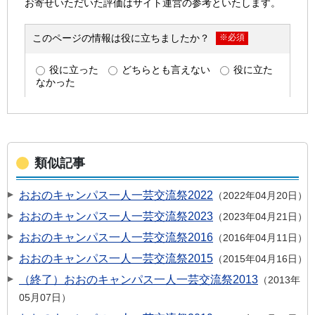
類似記事
おおのキャンパス一人一芸交流祭2022
2022年04月20日
おおのキャンパス一人一芸交流祭2023
2023年04月21日
おおのキャンパス一人一芸交流祭2016
2016年04月11日
おおのキャンパス一人一芸交流祭2015
2015年04月16日
（終了）おおのキャンパス一人一芸交流祭2013
2013年
05月07日