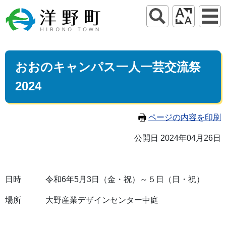
おおのキャンパス一人一芸交流祭
2024
ページの内容を印刷
公開日 2024年04月26日
日時 令和6年5月3日（金・祝）～５日（日・祝）
場所 大野産業デザインセンター中庭