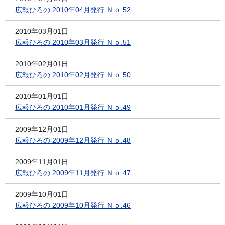
広報ひろの 2010年04月発行 Ｎｏ.52
2010年03月01日
広報ひろの 2010年03月発行 Ｎｏ.51
2010年02月01日
広報ひろの 2010年02月発行 Ｎｏ.50
2010年01月01日
広報ひろの 2010年01月発行 Ｎｏ.49
2009年12月01日
広報ひろの 2009年12月発行 Ｎｏ.48
2009年11月01日
広報ひろの 2009年11月発行 Ｎｏ.47
2009年10月01日
広報ひろの 2009年10月発行 Ｎｏ.46