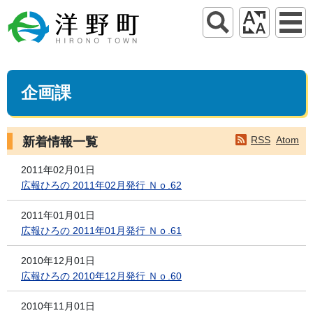
企画課
RSS
Atom
新着情報一覧
2011年02月01日
広報ひろの 2011年02月発行 Ｎｏ.62
2011年01月01日
広報ひろの 2011年01月発行 Ｎｏ.61
2010年12月01日
広報ひろの 2010年12月発行 Ｎｏ.60
2010年11月01日