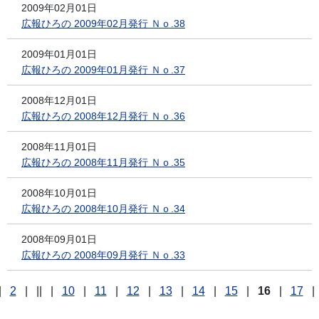
2009年02月01日
広報ひろの 2009年02月発行 Ｎｏ.38
2009年01月01日
広報ひろの 2009年01月発行 Ｎｏ.37
2008年12月01日
広報ひろの 2008年12月発行 Ｎｏ.36
2008年11月01日
広報ひろの 2008年11月発行 Ｎｏ.35
2008年10月01日
広報ひろの 2008年10月発行 Ｎｏ.34
2008年09月01日
広報ひろの 2008年09月発行 Ｎｏ.33
|
2
|
||
|
10
|
11
|
12
|
13
|
14
|
15
|
16
|
17
|