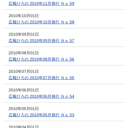
広報ひろの 2010年11月発行 Ｎｏ.59
2010年10月01日
広報ひろの 2010年10月発行 Ｎｏ.58
2010年09月01日
広報ひろの 2010年09月発行 Ｎｏ.57
2010年08月01日
広報ひろの 2010年08月発行 Ｎｏ.56
2010年07月01日
広報ひろの 2010年07月発行 Ｎｏ.55
2010年06月01日
広報ひろの 2010年06月発行 Ｎｏ.54
2010年05月01日
広報ひろの 2010年05月発行 Ｎｏ.53
2010年04月01日