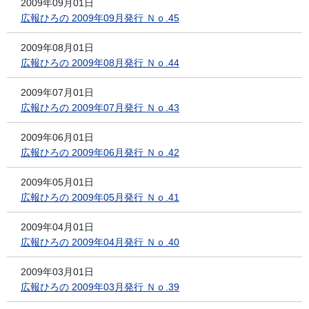
2009年09月01日
広報ひろの 2009年09月発行 Ｎｏ.45
2009年08月01日
広報ひろの 2009年08月発行 Ｎｏ.44
2009年07月01日
広報ひろの 2009年07月発行 Ｎｏ.43
2009年06月01日
広報ひろの 2009年06月発行 Ｎｏ.42
2009年05月01日
広報ひろの 2009年05月発行 Ｎｏ.41
2009年04月01日
広報ひろの 2009年04月発行 Ｎｏ.40
2009年03月01日
広報ひろの 2009年03月発行 Ｎｏ.39