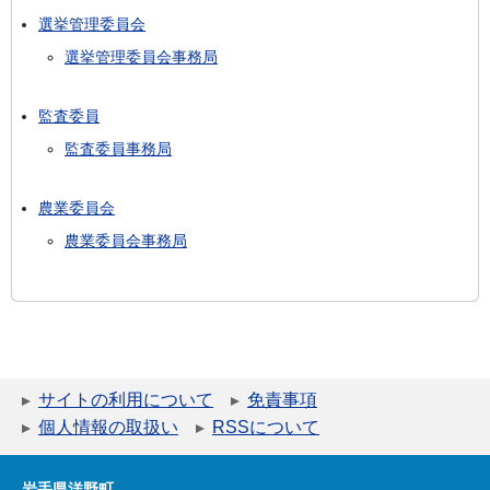
選挙管理委員会
選挙管理委員会事務局
監査委員
監査委員事務局
農業委員会
農業委員会事務局
サイトの利用について
免責事項
個人情報の取扱い
RSSについて
岩手県洋野町