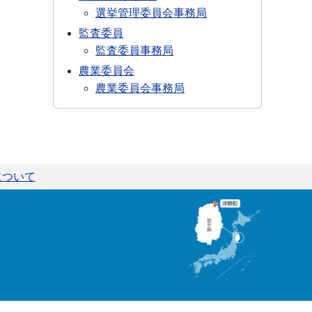
選挙管理委員会事務局
監査委員
監査委員事務局
農業委員会
農業委員会事務局
について