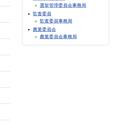
選挙管理委員会事務局
監査委員
監査委員事務局
農業委員会
農業委員会事務局