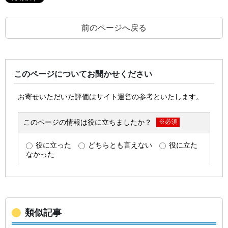
前のページへ戻る
このページについてお聞かせください
類似記事