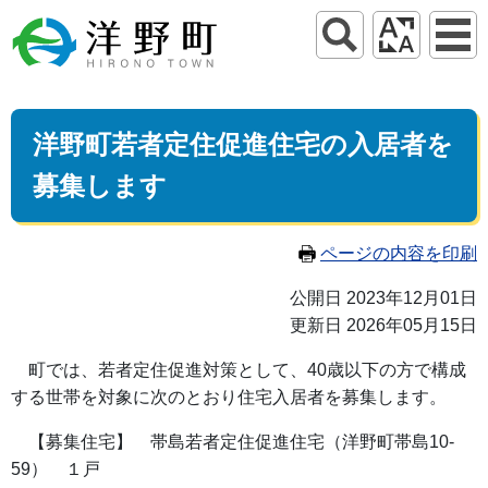
洋野町若者定住促進住宅の入居者を
募集します
ページの内容を印刷
公開日 2023年12月01日
更新日 2026年05月15日
町では、若者定住促進対策として、40歳以下の方で構成
する世帯を対象に次のとおり住宅入居者を募集します。
【募集住宅】 帯島若者定住促進住宅（洋野町帯島10-
59） １戸