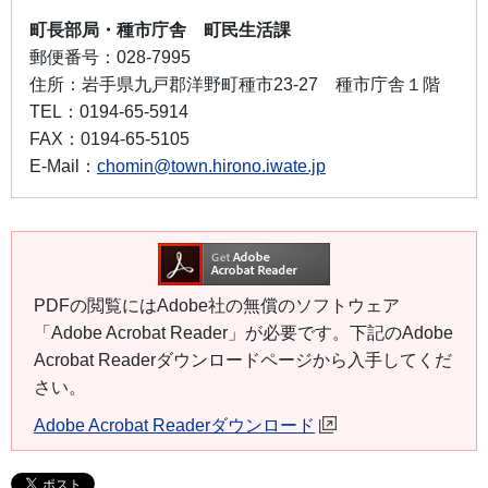
町長部局・種市庁舎 町民生活課
郵便番号：
028-7995
住所：
岩手県九戸郡洋野町種市23-27 種市庁舎１階
TEL：
0194-65-5914
FAX：
0194-65-5105
E-Mail：
chomin@town.hirono.iwate.jp
PDFの閲覧にはAdobe社の無償のソフトウェア
「Adobe Acrobat Reader」が必要です。下記のAdobe
Acrobat Readerダウンロードページから入手してくだ
さい。
Adobe Acrobat Readerダウンロード