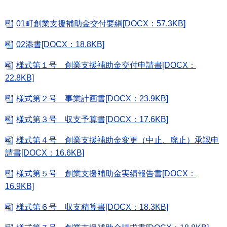
01町創業支援補助金交付要綱[DOCX：57.3KB]
02添書[DOCX：18.8KB]
様式第１号 創業支援補助金交付申請書[DOCX：
22.8KB]
様式第２号 事業計画書[DOCX：23.9KB]
様式第３号 収支予算書[DOCX：17.6KB]
様式第４号 創業支援補助金変更（中止、廃止）承認申
請書[DOCX：16.6KB]
様式第５号 創業支援補助金実績報告書[DOCX：
16.9KB]
様式第６号 収支精算書[DOCX：18.3KB]