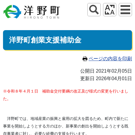
洋野町創業支援補助金
ページの内容を印刷
公開日 2021年02月05日
更新日 2026年04月01日
※令和８年４月１日 補助金交付要綱の改正及び様式の変更を行いまし
た。
洋野町では、地域産業の振興と雇用の拡大を図るため、町内で新たに
事業を開始しようとする方のほか、
新事業の創出を開始しようとする既
存事業者に対し、必要な経費の支援を行います。