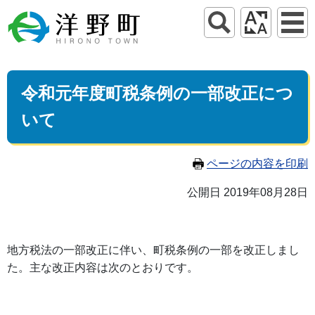
令和元年度町税条例の一部改正につ
いて
ページの内容を印刷
公開日 2019年08月28日
地方税法の一部改正に伴い、町税条例の一部を改正しまし
た。主な改正内容は次のとおりです。