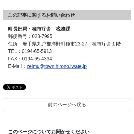
この記事に関するお問い合わせ
町長部局・種市庁舎 税務課
郵便番号：
028-7995
住所：
岩手県九戸郡洋野町種市23-27 種市庁舎１階
TEL：
0194-65-5913
FAX：
0194-65-4334
E-Mail：
zeimu@town.hirono.iwate.jp
前のページへ戻る
このページについてお聞かせください