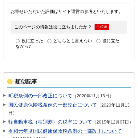
類似記事
町税条例の一部改正について
2020年11月13日
国民健康保険税条例の一部改正について
2020年11月13
日
軽自動車税（種別割）の税率について
2015年12月07日
令和元年度国民健康保険税条例の一部改正について