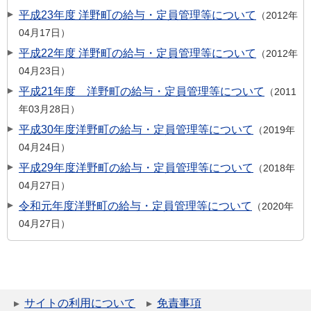
平成23年度 洋野町の給与・定員管理等について
2012年
04月17日
平成22年度 洋野町の給与・定員管理等について
2012年
04月23日
平成21年度 洋野町の給与・定員管理等について
2011
年03月28日
平成30年度洋野町の給与・定員管理等について
2019年
04月24日
平成29年度洋野町の給与・定員管理等について
2018年
04月27日
令和元年度洋野町の給与・定員管理等について
2020年
04月27日
サイトの利用について
免責事項