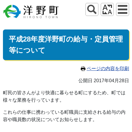
平成28年度洋野町の給与・定員管理
等について
ページの内容を印刷
公開日 2017年04月28日
町民の皆さんがより快適に暮らせる町にするため、町では
様々な業務を行っています。
これらの仕事に携わっている町職員に支給される給与の内
容や職員数の状況についてお知らせします。