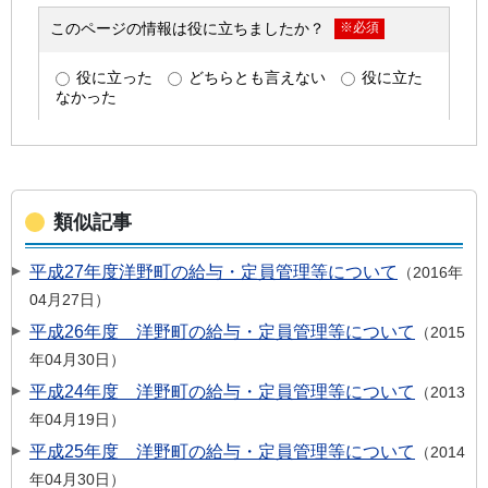
類似記事
平成27年度洋野町の給与・定員管理等について
2016年
04月27日
平成26年度 洋野町の給与・定員管理等について
2015
年04月30日
平成24年度 洋野町の給与・定員管理等について
2013
年04月19日
平成25年度 洋野町の給与・定員管理等について
2014
年04月30日