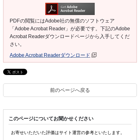
PDFの閲覧にはAdobe社の無償のソフトウェア
「Adobe Acrobat Reader」が必要です。下記のAdobe
Acrobat Readerダウンロードページから入手してくだ
さい。
Adobe Acrobat Readerダウンロード
前のページへ戻る
このページについてお聞かせください