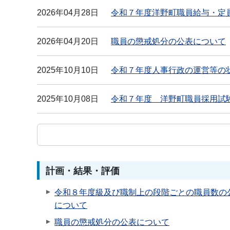
2026年04月28日
令和７年度洋野町職員給与・定
2026年04月20日
職員の懲戒処分の公表について
2025年10月10日
令和７年度人事行政の運営等の
2025年10月08日
令和７年度 洋野町職員採用試験
計画・結果・評価
令和８年度級及び職制上の段階ごとの職員数の
について
職員の懲戒処分の公表について